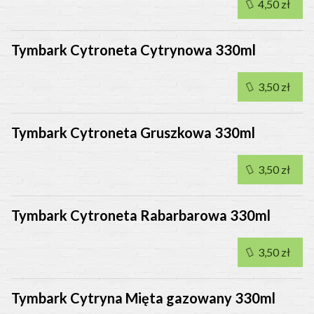
4,50 zł
Tymbark Cytroneta Cytrynowa 330ml
3,50 zł
Tymbark Cytroneta Gruszkowa 330ml
3,50 zł
Tymbark Cytroneta Rabarbarowa 330ml
3,50 zł
Tymbark Cytryna Mięta gazowany 330ml