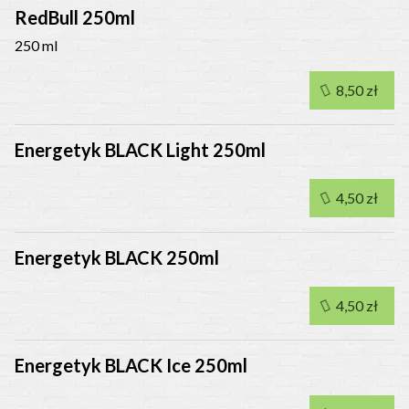
RedBull 250ml
250 ml
8,50 zł
Energetyk BLACK Light 250ml
4,50 zł
Energetyk BLACK 250ml
4,50 zł
Energetyk BLACK Ice 250ml