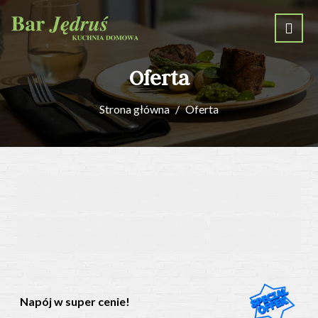
Oferta
Strona główna
Oferta
Napój w super cenie!